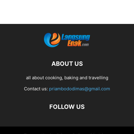
ABOUT US
all about cooking, baking and travelling
Contact us:
priambododimas@gmail.com
FOLLOW US