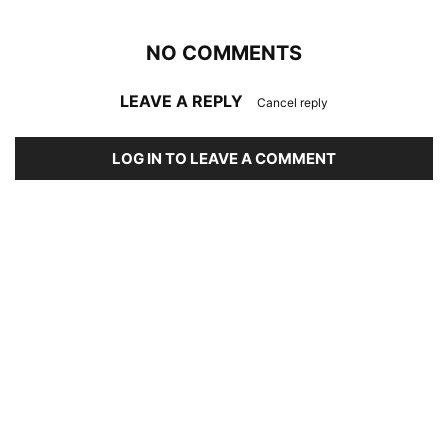
NO COMMENTS
LEAVE A REPLY
Cancel reply
LOG IN TO LEAVE A COMMENT