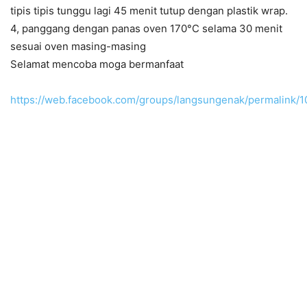
tipis tipis tunggu lagi 45 menit tutup dengan plastik wrap.
4, panggang dengan panas oven 170°C selama 30 menit
sesuai oven masing-masing
Selamat mencoba moga bermanfaat
https://web.facebook.com/groups/langsungenak/permalink