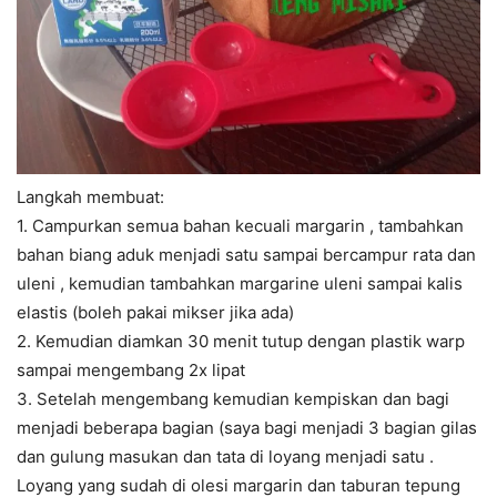
Langkah membuat:
1. Campurkan semua bahan kecuali margarin , tambahkan
bahan biang aduk menjadi satu sampai bercampur rata dan
uleni , kemudian tambahkan margarine uleni sampai kalis
elastis (boleh pakai mikser jika ada)
2. Kemudian diamkan 30 menit tutup dengan plastik warp
sampai mengembang 2x lipat
3. Setelah mengembang kemudian kempiskan dan bagi
menjadi beberapa bagian (saya bagi menjadi 3 bagian gilas
dan gulung masukan dan tata di loyang menjadi satu .
Loyang yang sudah di olesi margarin dan taburan tepung