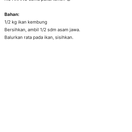
Bahan:
1/2 kg ikan kembung
Bersihkan, ambil 1/2 sdm asam jawa.
Balurkan rata pada ikan, sisihkan.