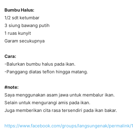
Bumbu Halus:
1/2 sdt ketumbar
3 siung bawang putih
1 ruas kunyit
Garam secukupnya
Cara:
-Balurkan bumbu halus pada ikan.
-Panggang diatas teflon hingga matang.
#note:
Saya menggunakan asam jawa untuk membalur ikan.
Selain untuk mengurangi amis pada ikan.
Juga memberikan cita rasa tersendiri pada ikan bakar.
https://www.facebook.com/groups/langsungenak/permalink