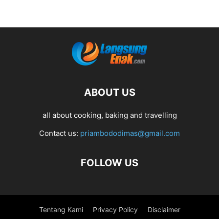
ABOUT US
all about cooking, baking and travelling
Contact us:
priambododimas@gmail.com
FOLLOW US
Tentang Kami
Privacy Policy
Disclaimer