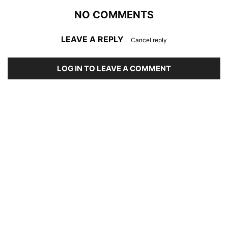
NO COMMENTS
LEAVE A REPLY
Cancel reply
LOG IN TO LEAVE A COMMENT