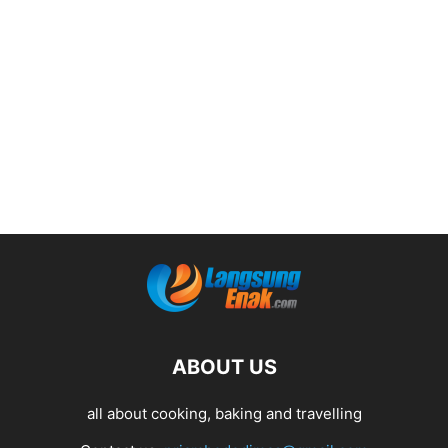
ABOUT US
all about cooking, baking and travelling