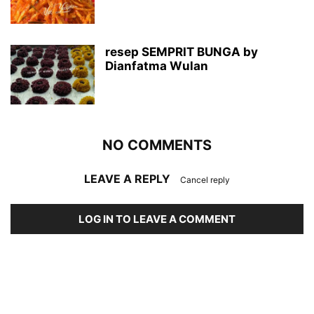
resep SEMPRIT BUNGA by
Dianfatma Wulan
NO COMMENTS
LEAVE A REPLY
Cancel reply
LOG IN TO LEAVE A COMMENT