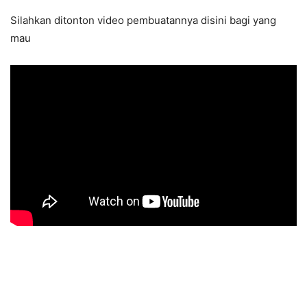
Silahkan ditonton video pembuatannya disini bagi yang
mau