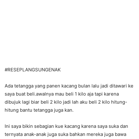
#RESEPLANGSUNGENAK
Ada tetangga yang panen kacang bulan lalu jadi ditawari ke
saya buat beli.awalnya mau beli 1 kilo aja tapi karena
dibujuk lagi biar beli 2 kilo jadi lah aku beli 2 kilo hitung-
hitung bantu tetangga juga kan.
Ini saya bikin sebagian kue kacang karena saya suka dan
ternyata anak-anak juga suka bahkan mereka juga bawa