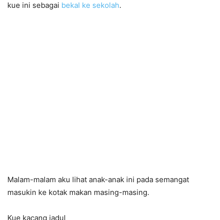
kue ini sebagai
bekal ke sekolah
.
Malam-malam aku lihat anak-anak ini pada semangat
masukin ke kotak makan masing-masing.
Kue kacang jadul