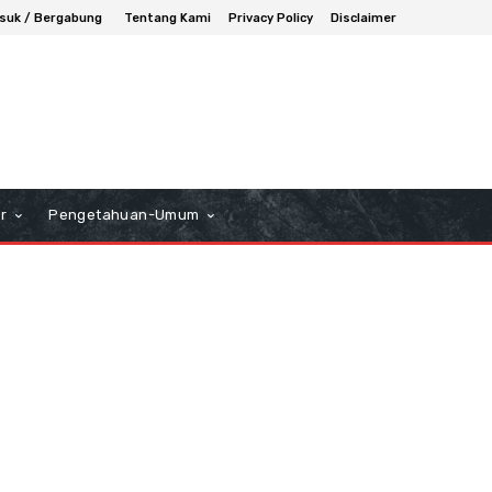
suk / Bergabung
Tentang Kami
Privacy Policy
Disclaimer
r
Pengetahuan-Umum