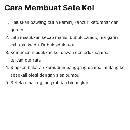
Cara Membuat Sate Kol
Haluskan bawang putih kemiri, kencur, ketumbar dan
garam
Lalu masukkan kecap manis ,bubuk balado, margarin
cair dan kaldu. Bubuk aduk rata
Kemudian masukkan kol sawah dan aduk sampai
tercampur rata
Siapkan bakaran kemudian panggang sampai matang ke
sesekali olesi dengan sisa bumbu
Setelah matang, angkat dan hidangkan