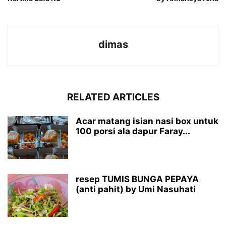
dimas
RELATED ARTICLES
Acar matang isian nasi box untuk
100 porsi ala dapur Faray...
resep TUMIS BUNGA PEPAYA
(anti pahit) by Umi Nasuhati