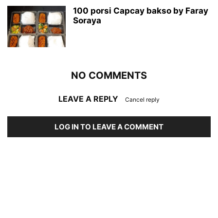
100 porsi Capcay bakso by Faray
Soraya
NO COMMENTS
LEAVE A REPLY
Cancel reply
LOG IN TO LEAVE A COMMENT