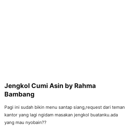
Jengkol Cumi Asin by Rahma
Bambang
Pagi ini sudah bikin menu santap siang,request dari teman
kantor yang lagi ngidam masakan jengkol buatanku.ada
yang mau nyobain??