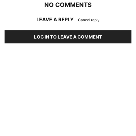
NO COMMENTS
LEAVE A REPLY
Cancel reply
LOG IN TO LEAVE A COMMENT