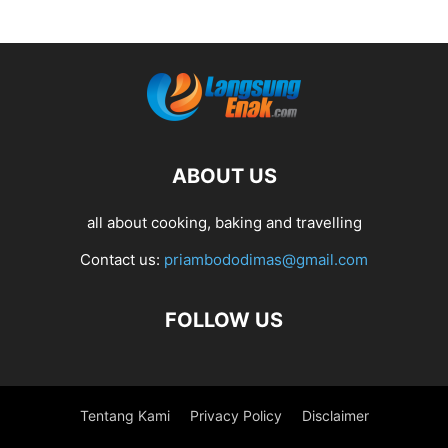
ABOUT US
all about cooking, baking and travelling
Contact us:
priambododimas@gmail.com
FOLLOW US
Tentang Kami
Privacy Policy
Disclaimer