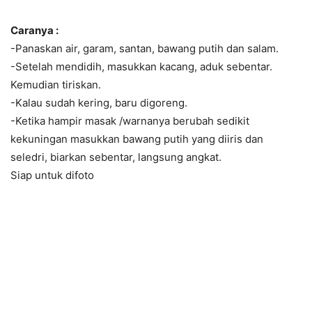
Caranya :
-Panaskan air, garam, santan, bawang putih dan salam.
-Setelah mendidih, masukkan kacang, aduk sebentar.
Kemudian tiriskan.
-Kalau sudah kering, baru digoreng.
-Ketika hampir masak /warnanya berubah sedikit
kekuningan masukkan bawang putih yang diiris dan
seledri, biarkan sebentar, langsung angkat.
Siap untuk difoto