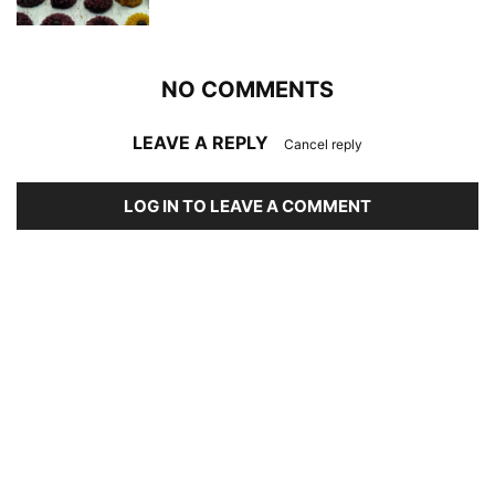
NO COMMENTS
LEAVE A REPLY
Cancel reply
LOG IN TO LEAVE A COMMENT