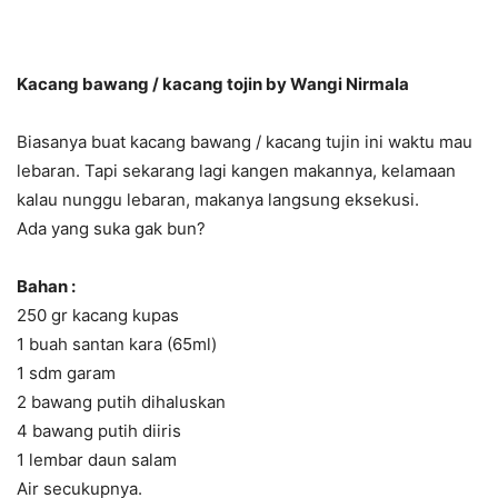
Kacang bawang / kacang tojin by Wangi Nirmala
Biasanya buat kacang bawang / kacang tujin ini waktu mau
lebaran. Tapi sekarang lagi kangen makannya, kelamaan
kalau nunggu lebaran, makanya langsung eksekusi.
Ada yang suka gak bun?
Bahan :
250 gr kacang kupas
1 buah santan kara (65ml)
1 sdm garam
2 bawang putih dihaluskan
4 bawang putih diiris
1 lembar daun salam
Air secukupnya.