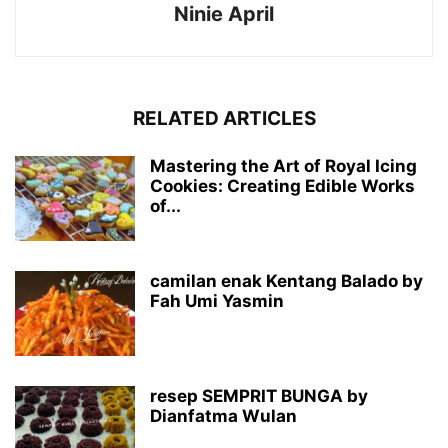
Ninie April
RELATED ARTICLES
Mastering the Art of Royal Icing
Cookies: Creating Edible Works
of...
camilan enak Kentang Balado by
Fah Umi Yasmin
resep SEMPRIT BUNGA by
Dianfatma Wulan