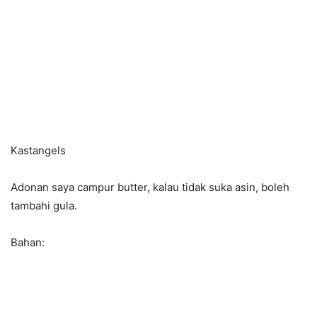
Kastangels
Adonan saya campur butter, kalau tidak suka asin, boleh
tambahi gula.
Bahan: