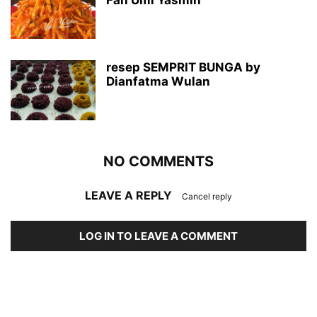
resep SEMPRIT BUNGA by
Dianfatma Wulan
NO COMMENTS
LEAVE A REPLY
Cancel reply
LOG IN TO LEAVE A COMMENT