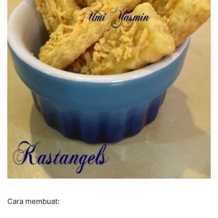
Cara membuat: