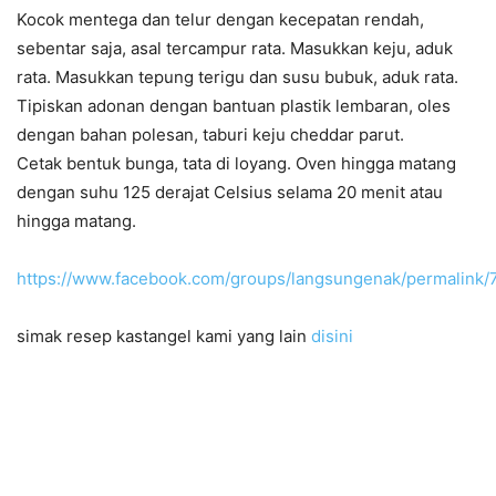
Kocok mentega dan telur dengan kecepatan rendah,
sebentar saja, asal tercampur rata. Masukkan keju, aduk
rata. Masukkan tepung terigu dan susu bubuk, aduk rata.
Tipiskan adonan dengan bantuan plastik lembaran, oles
dengan bahan polesan, taburi keju cheddar parut.
Cetak bentuk bunga, tata di loyang. Oven hingga matang
dengan suhu 125 derajat Celsius selama 20 menit atau
hingga matang.
https://www.facebook.com/groups/langsungenak/permalink
simak resep kastangel kami yang lain
disini