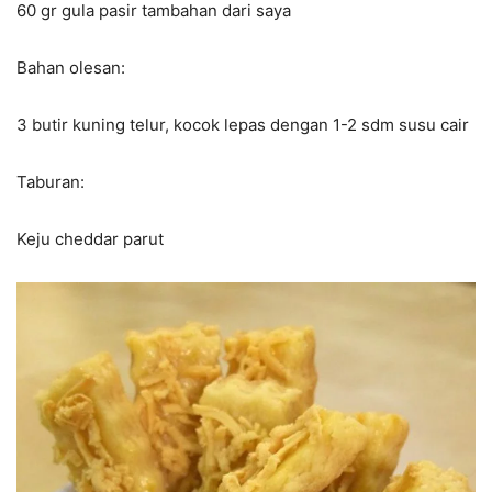
60 gr gula pasir tambahan dari saya
Bahan olesan:
3 butir kuning telur, kocok lepas dengan 1-2 sdm susu cair
Taburan:
Keju cheddar parut