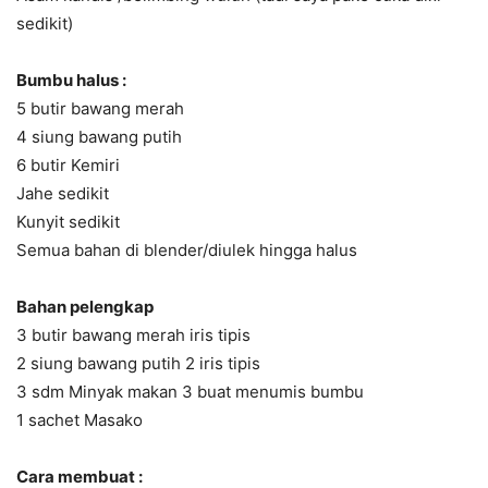
sedikit)
Bumbu halus :
5 butir bawang merah
4 siung bawang putih
6 butir Kemiri
Jahe sedikit
Kunyit sedikit
Semua bahan di blender/diulek hingga halus
Bahan pelengkap
3 butir bawang merah iris tipis
2 siung bawang putih 2 iris tipis
3 sdm Minyak makan 3 buat menumis bumbu
1 sachet Masako
Cara membuat :