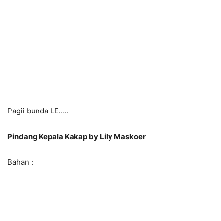
Pagii bunda LE…..
Pindang Kepala Kakap by Lily Maskoer
Bahan :