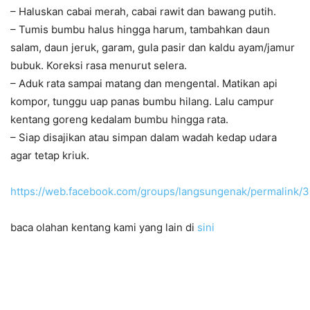
– Haluskan cabai merah, cabai rawit dan bawang putih.
– Tumis bumbu halus hingga harum, tambahkan daun
salam, daun jeruk, garam, gula pasir dan kaldu ayam/jamur
bubuk. Koreksi rasa menurut selera.
– Aduk rata sampai matang dan mengental. Matikan api
kompor, tunggu uap panas bumbu hilang. Lalu campur
kentang goreng kedalam bumbu hingga rata.
– Siap disajikan atau simpan dalam wadah kedap udara
agar tetap kriuk.
https://web.facebook.com/groups/langsungenak/permalink
baca olahan kentang kami yang lain di
sini