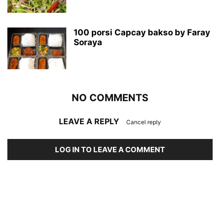
100 porsi Capcay bakso by Faray
Soraya
NO COMMENTS
LEAVE A REPLY
Cancel reply
LOG IN TO LEAVE A COMMENT