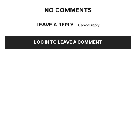
NO COMMENTS
LEAVE A REPLY
Cancel reply
LOG IN TO LEAVE A COMMENT