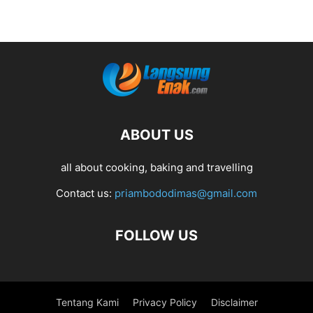
ABOUT US
all about cooking, baking and travelling
Contact us:
priambododimas@gmail.com
FOLLOW US
Tentang Kami
Privacy Policy
Disclaimer