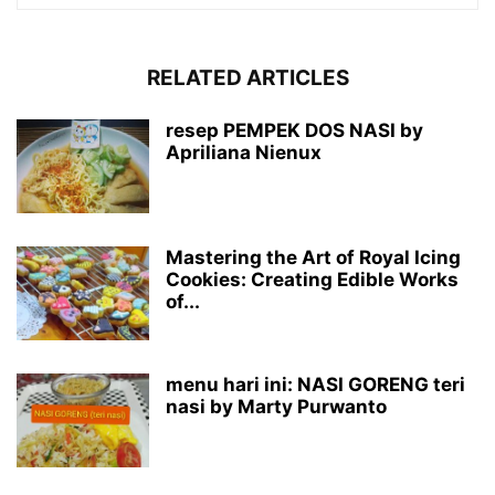
RELATED ARTICLES
resep PEMPEK DOS NASI by
Apriliana Nienux
Mastering the Art of Royal Icing
Cookies: Creating Edible Works
of...
menu hari ini: NASI GORENG teri
nasi by Marty Purwanto