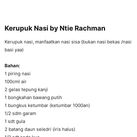
Kerupuk Nasi by Ntie Rachman
Kerupuk nasi, manfaatkan nasi sisa (bukan nasi bekas /nasi
basi yaa)
Bahan:
1 piring nasi
100cml air
2 gelas tepung kanji
1 bongkahan bawang putih
1 bungkus ketumbar (ketumbar 1000an)
1/2 sdm garam
1 sdt gula
2 batang daun seledri (iris halus)