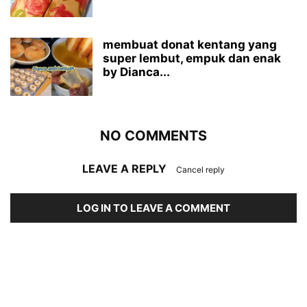
membuat donat kentang yang
super lembut, empuk dan enak
by Dianca...
NO COMMENTS
LEAVE A REPLY
Cancel reply
LOG IN TO LEAVE A COMMENT