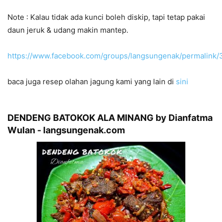
Note : Kalau tidak ada kunci boleh diskip, tapi tetap pakai
daun jeruk & udang makin mantep.
https://www.facebook.com/groups/langsungenak/permalin
baca juga resep olahan jagung kami yang lain di
sini
DENDENG BATOKOK ALA MINANG by Dianfatma
Wulan - langsungenak.com