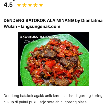
4.5
DENDENG BATOKOK ALA MINANG by Dianfatma
Wulan - langsungenak.com
Dendeng batakok agakk unik karena tidak di goreng kering,
cukup di pukul pukul saja setelah di goreng biasa.