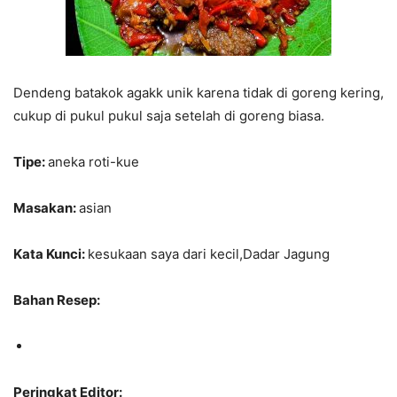
Dendeng batakok agakk unik karena tidak di goreng kering,
cukup di pukul pukul saja setelah di goreng biasa.
Tipe:
aneka roti-kue
Masakan:
asian
Kata Kunci:
kesukaan saya dari kecil,Dadar Jagung
Bahan Resep:
Peringkat Editor: