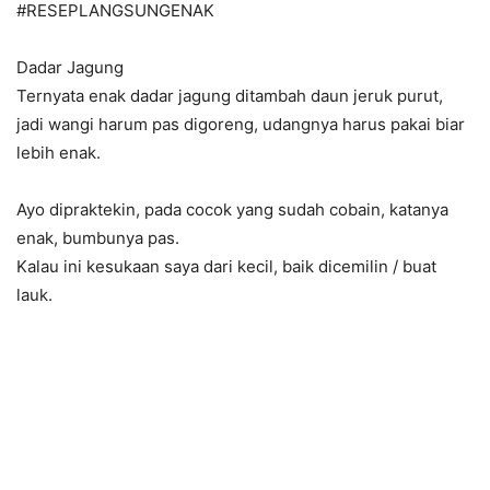
#RESEPLANGSUNGENAK
Dadar Jagung
Ternyata enak dadar jagung ditambah daun jeruk purut,
jadi wangi harum pas digoreng, udangnya harus pakai biar
lebih enak.
Ayo dipraktekin, pada cocok yang sudah cobain, katanya
enak, bumbunya pas.
Kalau ini kesukaan saya dari kecil, baik dicemilin / buat
lauk.