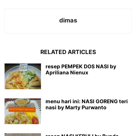
dimas
RELATED ARTICLES
resep PEMPEK DOS NASI by
Apriliana Nienux
menu hari ini: NASI GORENG teri
nasi by Marty Purwanto