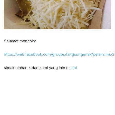
Selamat mencoba
https://web.facebook.com/groups/langsungenak/permalink
simak olahan ketan kami yang lain di
sini