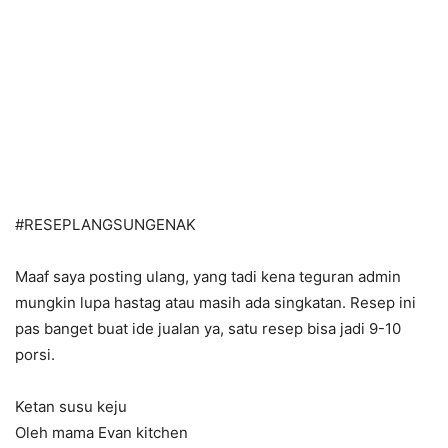
#
RESEPLANGSUNGENAK
Maaf saya posting ulang, yang tadi kena teguran admin
mungkin lupa hastag atau masih ada singkatan. Resep ini
pas banget buat ide jualan ya, satu resep bisa jadi 9-10
porsi.
Ketan susu keju
Oleh mama Evan kitchen