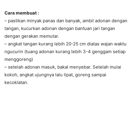
Cara membuat :
– pastikan minyak panas dan banyak, ambil adonan dengan
tangan, kucurkan adonan dengan bantuan jari tangan
dengan gerakan memutar.
– angkat tangan kurang lebih 20-25 cm diatas wajan waktu
ngucurin (tuang adonan kurang lebih 3-4 genggam setiap
menggoreng)
– setelah adonan masuk, bakal menyebar. Setelah mulai
kokoh, angkat ujungnya lalu lipat, goreng sampai
kecoklatan.