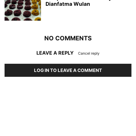
Dianfatma Wulan
NO COMMENTS
LEAVE A REPLY
Cancel reply
LOG IN TO LEAVE A COMMENT