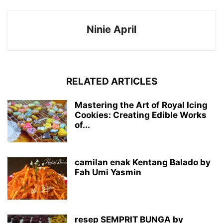
Ninie April
RELATED ARTICLES
Mastering the Art of Royal Icing
Cookies: Creating Edible Works
of...
camilan enak Kentang Balado by
Fah Umi Yasmin
resep SEMPRIT BUNGA by