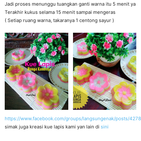
Jadi proses menunggu tuangkan ganti warna itu 5 menit ya
Terakhir kukus selama 15 menit sampai mengeras
( Setiap ruang warna, takaranya 1 centong sayur )
https://www.facebook.com/groups/langsungenak/posts/427
simak juga kreasi kue lapis kami yan lain di
sini