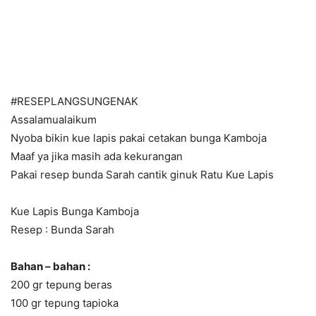
#RESEPLANGSUNGENAK
Assalamualaikum
Nyoba bikin kue lapis pakai cetakan bunga Kamboja
Maaf ya jika masih ada kekurangan
Pakai resep bunda Sarah cantik ginuk Ratu Kue Lapis
Kue Lapis Bunga Kamboja
Resep : Bunda Sarah
Bahan – bahan :
200 gr tepung beras
100 gr tepung tapioka