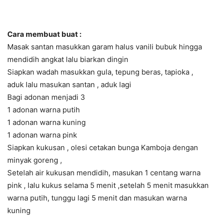
Cara membuat buat :
Masak santan masukkan garam halus vanili bubuk hingga
mendidih angkat lalu biarkan dingin
Siapkan wadah masukkan gula, tepung beras, tapioka ,
aduk lalu masukan santan , aduk lagi
Bagi adonan menjadi 3
1 adonan warna putih
1 adonan warna kuning
1 adonan warna pink
Siapkan kukusan , olesi cetakan bunga Kamboja dengan
minyak goreng ,
Setelah air kukusan mendidih, masukan 1 centang warna
pink , lalu kukus selama 5 menit ,setelah 5 menit masukkan
warna putih, tunggu lagi 5 menit dan masukan warna
kuning