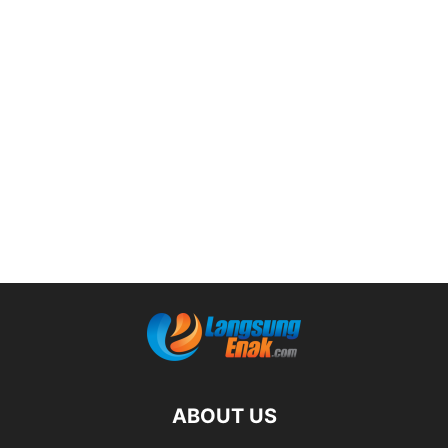
ABOUT US