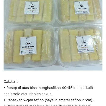
Catatan :
• Resep di atas bisa menghasilkan 40-45 lembar kulit
sosis solo atau risoles sayur.
• Panaskan wajan teflon (saya, diameter teflon 22cm).