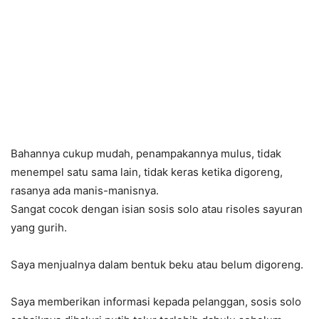
Bahannya cukup mudah, penampakannya mulus, tidak
menempel satu sama lain, tidak keras ketika digoreng,
rasanya ada manis-manisnya.
Sangat cocok dengan isian sosis solo atau risoles sayuran
yang gurih.
Saya menjualnya dalam bentuk beku atau belum digoreng.
Saya memberikan informasi kepada pelanggan, sosis solo