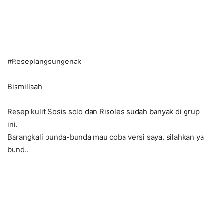
#
Reseplangsungenak
Bismillaah
Resep kulit Sosis solo dan Risoles sudah banyak di grup
ini.
Barangkali bunda-bunda mau coba versi saya, silahkan ya
bund..