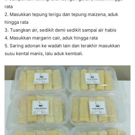
rata
2. Masukkan tepung terigu dan tepung maizena, aduk
hingga rata
3. Tuangkan air, sedikit demi sedikit sampai air habis
4. Masukkan margarin cair, aduk hingga rata
5. Saring adonan ke wadah lain dan terakhir masukkan
susu kental manis, lalu aduk kembali.