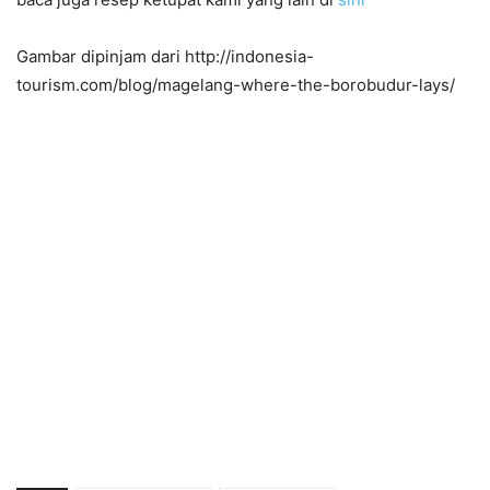
Gambar dipinjam dari http://indonesia-
tourism.com/blog/magelang-where-the-borobudur-lays/