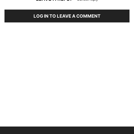
LOG IN TO LEAVE A COMMENT