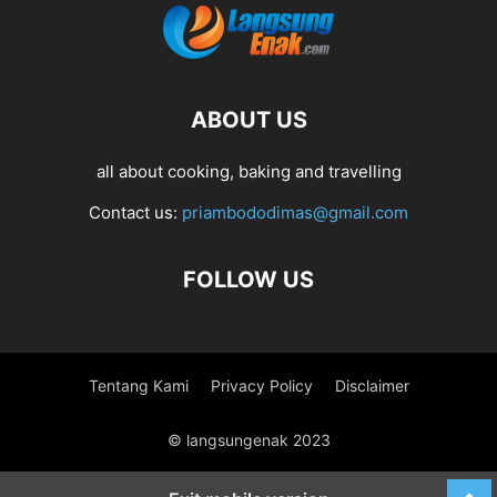
ABOUT US
all about cooking, baking and travelling
Contact us:
priambododimas@gmail.com
FOLLOW US
Tentang Kami
Privacy Policy
Disclaimer
© langsungenak 2023