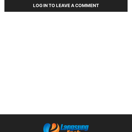
LOG IN TO LEAVE A COMMENT