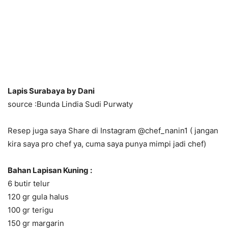
Lapis Surabaya by Dani
source :Bunda Lindia Sudi Purwaty
Resep juga saya Share di Instagram @chef_nanin1 ( jangan
kira saya pro chef ya, cuma saya punya mimpi jadi chef)
Bahan Lapisan Kuning :
6 butir telur
120 gr gula halus
100 gr terigu
150 gr margarin