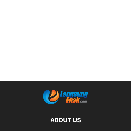
ABOUT US