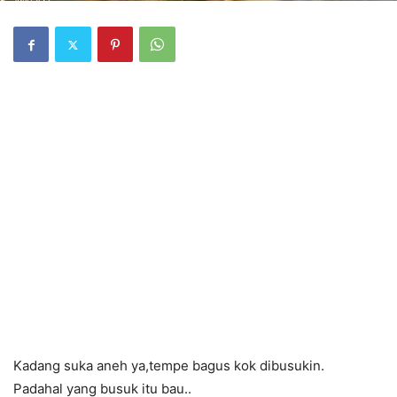
Kadang suka aneh ya,tempe bagus kok dibusukin.
Padahal yang busuk itu bau..