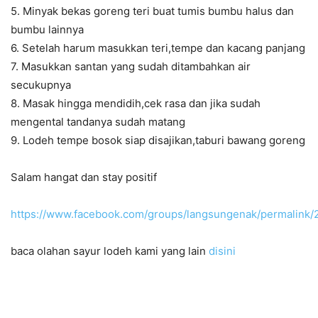
5. Minyak bekas goreng teri buat tumis bumbu halus dan
bumbu lainnya
6. Setelah harum masukkan teri,tempe dan kacang panjang
7. Masukkan santan yang sudah ditambahkan air
secukupnya
8. Masak hingga mendidih,cek rasa dan jika sudah
mengental tandanya sudah matang
9. Lodeh tempe bosok siap disajikan,taburi bawang goreng
Salam hangat dan stay positif
https://www.facebook.com/groups/langsungenak/permalink
baca olahan sayur lodeh kami yang lain
disini