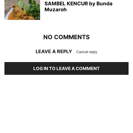
SAMBEL KENCUR by Bunda
Muzaroh
NO COMMENTS
LEAVE A REPLY
Cancel reply
LOG IN TO LEAVE A COMMENT