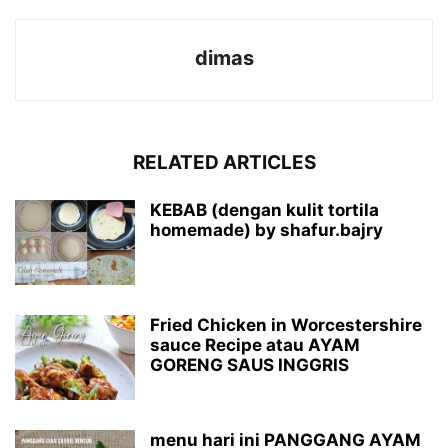
dimas
RELATED ARTICLES
KEBAB (dengan kulit tortila
homemade) by shafur.bajry
Fried Chicken in Worcestershire
sauce Recipe atau AYAM
GORENG SAUS INGGRIS
menu hari ini PANGGANG AYAM