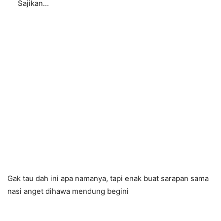
Sajikan…
Gak tau dah ini apa namanya, tapi enak buat sarapan sama
nasi anget dihawa mendung begini