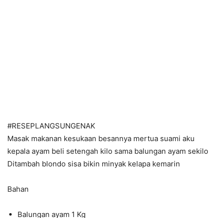
#RESEPLANGSUNGENAK
Masak makanan kesukaan besannya mertua suami aku
kepala ayam beli setengah kilo sama balungan ayam sekilo
Ditambah blondo sisa bikin minyak kelapa kemarin
Bahan
Balungan ayam 1 Kg