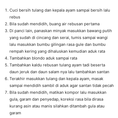
Cuci bersih tulang dan kepala ayam sampai bersih lalu
rebus
Bila sudah mendidih, buang air rebusan pertama
Di panci lain, panaskan minyak masukkan bawang putih
yang sudah di cincang dan serai, tumis sampai wangi
lalu masukkan bumbu gilingan rasa gule dan bumbu
rempah kering yang dihaluskan kemudian aduk rata
Tambahkan blondo aduk sampai rata
Tambahkan kaldu rebusan tulang ayam tadi beserta
daun jeruk dan daun salam nya lalu tambahkan santan
Terakhir masukkan tulang dan kepala ayam, masak
sampai mendidih sambil di aduk agar santan tidak pecah
Bila sudah mendidih, matikan kompor lalu masukkan
gula, garam dan penyedap, koreksi rasa bila dirasa
kurang asin atau manis silahkan ditambah gula atau
garam