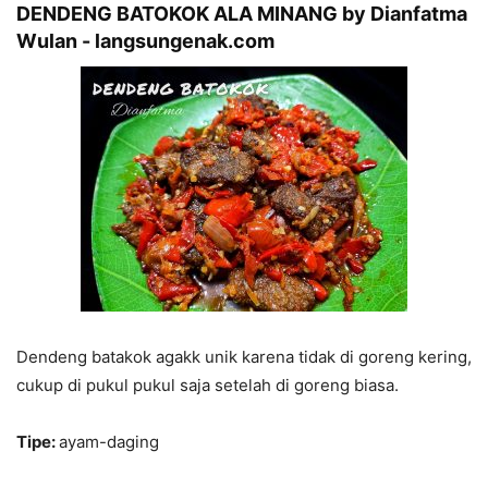
DENDENG BATOKOK ALA MINANG by Dianfatma
Wulan - langsungenak.com
Dendeng batakok agakk unik karena tidak di goreng kering,
cukup di pukul pukul saja setelah di goreng biasa.
Tipe:
ayam-daging