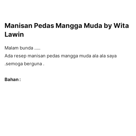
Manisan Pedas Mangga Muda by Wita
Lawin
Malam bunda …..
Ada resep manisan pedas mangga muda ala ala saya
.semoga berguna .
Bahan :