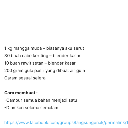
1 kg mangga muda – biasanya aku serut
30 buah cabe keriting – blender kasar
10 buah rawit setan – blender kasar
200 gram gula pasir yang dibuat air gula
Garam sesuai selera
Cara membuat :
-Campur semua bahan menjadi satu
-Diamkan selama semalam
https://www.facebook.com/groups/langsungenak/permalink