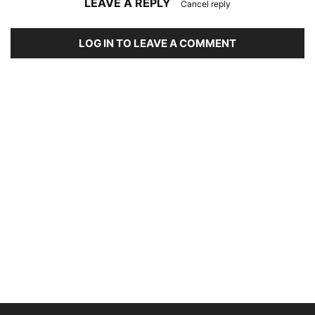
LEAVE A REPLY
Cancel reply
LOG IN TO LEAVE A COMMENT