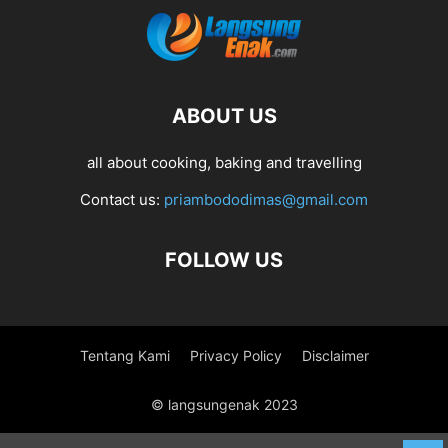
ABOUT US
all about cooking, baking and travelling
Contact us:
priambododimas@gmail.com
FOLLOW US
Tentang Kami
Privacy Policy
Disclaimer
© langsungenak 2023