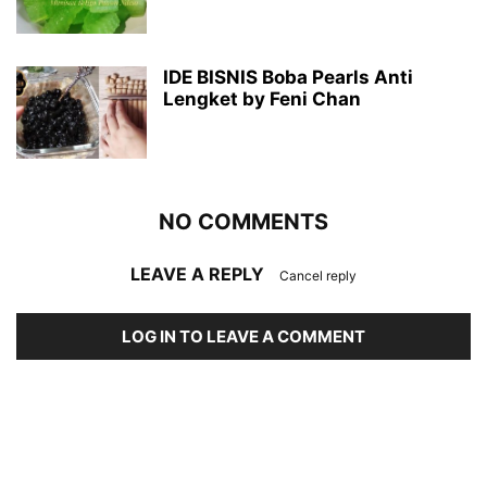
IDE BISNIS Boba Pearls Anti
Lengket by Feni Chan
NO COMMENTS
LEAVE A REPLY
Cancel reply
LOG IN TO LEAVE A COMMENT