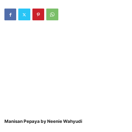
Manisan Pepaya by Neenie Wahyudi