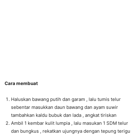
Cara membuat
Haluskan bawang putih dan garam , lalu tumis telur
sebentar masukkan daun bawang dan ayam suwir
tambahkan kaldu bubuk dan lada , angkat tiriskan
Ambil 1 kembar kulit lumpia , lalu masukan 1 SDM telur
dan bungkus , rekatkan ujungnya dengan tepung terigu