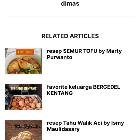
dimas
RELATED ARTICLES
resep SEMUR TOFU by Marty
Purwanto
favorite keluarga BERGEDEL
KENTANG
resep Tahu Walik Aci by Ismy
Maulidasary