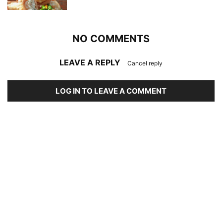
NO COMMENTS
LEAVE A REPLY
Cancel reply
LOG IN TO LEAVE A COMMENT