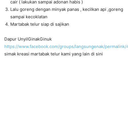
cair ( lakukan sampai adonan habis )
Lalu goreng dengan minyak panas , kecilkan api ,goreng
sampai kecoklatan
Martabak telur siap di sajikan
Dapur UnyilGinakGinuk
https://www.facebook.com/groups/langsungenak/permalink
simak kreasi martabak telur kami yang lain di sini