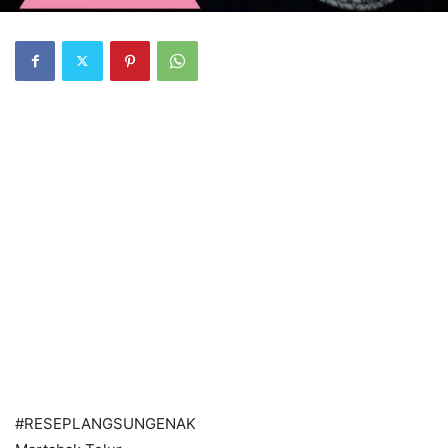
#RESEPLANGSUNGENAK