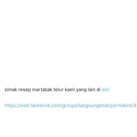
simak resep martabak telur kami yang lain di
sini
https://web.facebook.com/groups/langsungenak/permalink