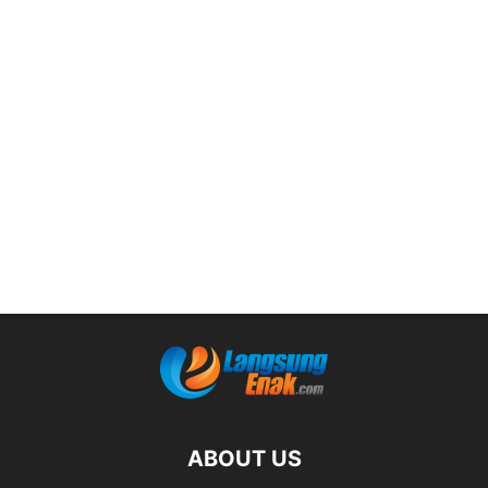
ABOUT US