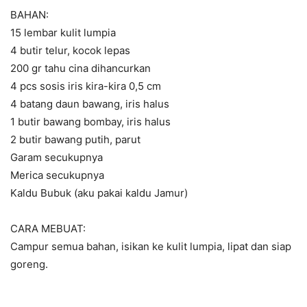
BAHAN:
15 lembar kulit lumpia
4 butir telur, kocok lepas
200 gr tahu cina dihancurkan
4 pcs sosis iris kira-kira 0,5 cm
4 batang daun bawang, iris halus
1 butir bawang bombay, iris halus
2 butir bawang putih, parut
Garam secukupnya
Merica secukupnya
Kaldu Bubuk (aku pakai kaldu Jamur)
CARA MEBUAT:
Campur semua bahan, isikan ke kulit lumpia, lipat dan siap
goreng.