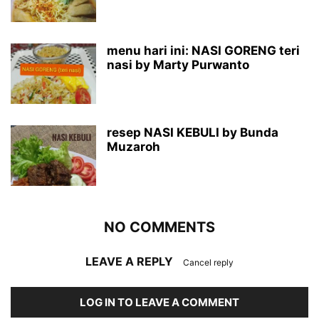
menu hari ini: NASI GORENG teri
nasi by Marty Purwanto
resep NASI KEBULI by Bunda
Muzaroh
NO COMMENTS
LEAVE A REPLY
Cancel reply
LOG IN TO LEAVE A COMMENT