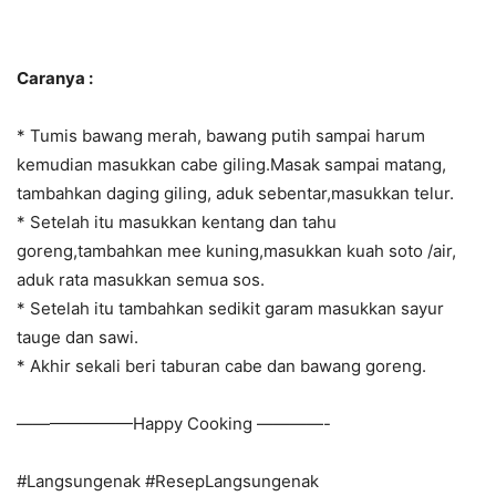
Caranya :
* Tumis bawang merah, bawang putih sampai harum
kemudian masukkan cabe giling.Masak sampai matang,
tambahkan daging giling, aduk sebentar,masukkan telur.
* Setelah itu masukkan kentang dan tahu
goreng,tambahkan mee kuning,masukkan kuah soto /air,
aduk rata masukkan semua sos.
* Setelah itu tambahkan sedikit garam masukkan sayur
tauge dan sawi.
* Akhir sekali beri taburan cabe dan bawang goreng.
———————Happy Cooking ————-
#Langsungenak #ResepLangsungenak