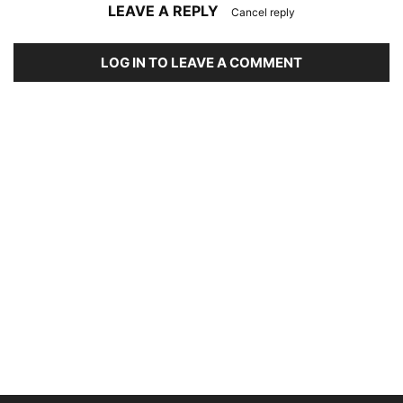
LEAVE A REPLY
Cancel reply
LOG IN TO LEAVE A COMMENT