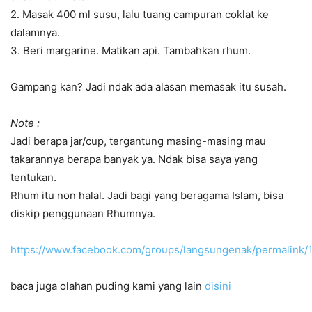
2. Masak 400 ml susu, lalu tuang campuran coklat ke
dalamnya.
3. Beri margarine. Matikan api. Tambahkan rhum.
Gampang kan? Jadi ndak ada alasan memasak itu susah.
Note :
Jadi berapa jar/cup, tergantung masing-masing mau
takarannya berapa banyak ya. Ndak bisa saya yang
tentukan.
Rhum itu non halal. Jadi bagi yang beragama Islam, bisa
diskip penggunaan Rhumnya.
https://www.facebook.com/groups/langsungenak/permalin
baca juga olahan puding kami yang lain
disini