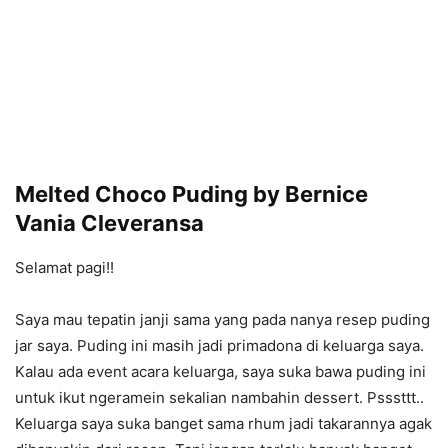
Melted Choco Puding by Bernice
Vania Cleveransa
Selamat pagi!!
Saya mau tepatin janji sama yang pada nanya resep puding
jar saya. Puding ini masih jadi primadona di keluarga saya.
Kalau ada event acara keluarga, saya suka bawa puding ini
untuk ikut ngeramein sekalian nambahin dessert. Psssttt..
Keluarga saya suka banget sama rhum jadi takarannya agak