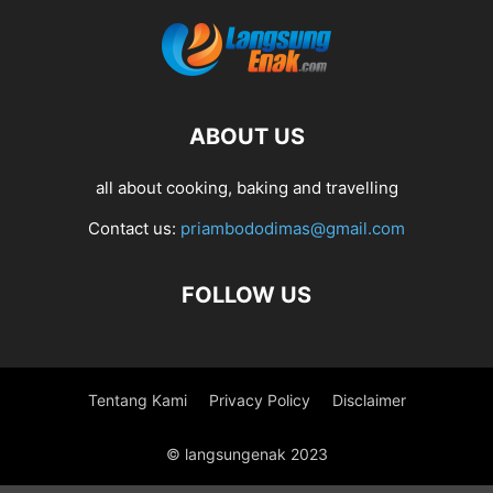
ABOUT US
all about cooking, baking and travelling
Contact us:
priambododimas@gmail.com
FOLLOW US
Tentang Kami
Privacy Policy
Disclaimer
© langsungenak 2023