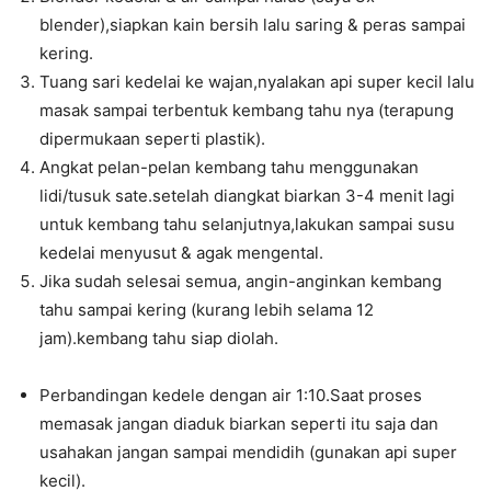
blender),siapkan kain bersih lalu saring & peras sampai
kering.
Tuang sari kedelai ke wajan,nyalakan api super kecil lalu
masak sampai terbentuk kembang tahu nya (terapung
dipermukaan seperti plastik).
Angkat pelan-pelan kembang tahu menggunakan
lidi/tusuk sate.setelah diangkat biarkan 3-4 menit lagi
untuk kembang tahu selanjutnya,lakukan sampai susu
kedelai menyusut & agak mengental.
Jika sudah selesai semua, angin-anginkan kembang
tahu sampai kering (kurang lebih selama 12
jam).kembang tahu siap diolah.
Perbandingan kedele dengan air 1:10.Saat proses
memasak jangan diaduk biarkan seperti itu saja dan
usahakan jangan sampai mendidih (gunakan api super
kecil).