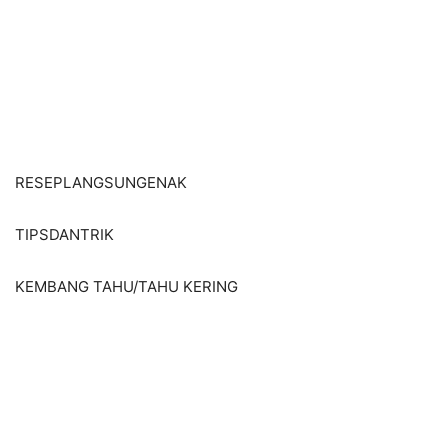
RESEPLANGSUNGENAK
TIPSDANTRIK
KEMBANG TAHU/TAHU KERING