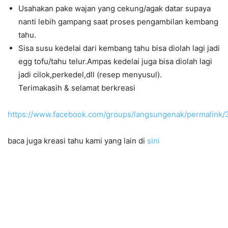
Usahakan pake wajan yang cekung/agak datar supaya
nanti lebih gampang saat proses pengambilan kembang
tahu.
Sisa susu kedelai dari kembang tahu bisa diolah lagi jadi
egg tofu/tahu telur.Ampas kedelai juga bisa diolah lagi
jadi cilok,perkedel,dll (resep menyusul).
Terimakasih & selamat berkreasi
https://www.facebook.com/groups/langsungenak/permalink
baca juga kreasi tahu kami yang lain di
sini