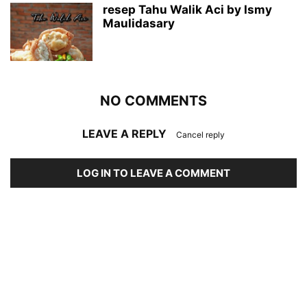
resep Tahu Walik Aci by Ismy
Maulidasary
NO COMMENTS
LEAVE A REPLY
Cancel reply
LOG IN TO LEAVE A COMMENT