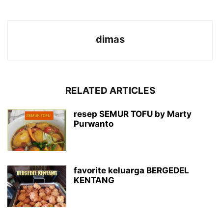
dimas
RELATED ARTICLES
resep SEMUR TOFU by Marty
Purwanto
favorite keluarga BERGEDEL
KENTANG