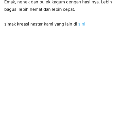
Emak, nenek dan bulek kagum dengan hasilnya. Lebih
bagus, lebih hemat dan lebih cepat.
simak kreasi nastar kami yang lain di
sini