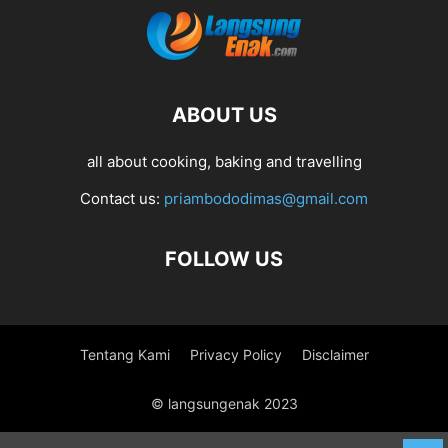
ABOUT US
all about cooking, baking and travelling
Contact us:
priambododimas@gmail.com
FOLLOW US
Tentang Kami
Privacy Policy
Disclaimer
© langsungenak 2023