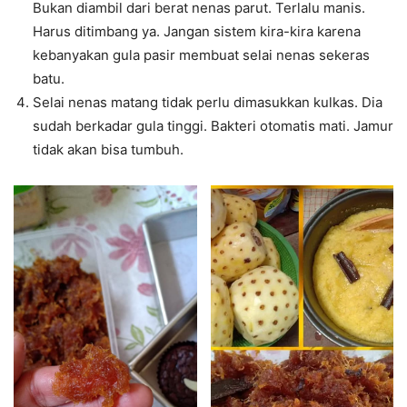
Bukan diambil dari berat nenas parut. Terlalu manis.
Harus ditimbang ya. Jangan sistem kira-kira karena
kebanyakan gula pasir membuat selai nenas sekeras
batu.
Selai nenas matang tidak perlu dimasukkan kulkas. Dia
sudah berkadar gula tinggi. Bakteri otomatis mati. Jamur
tidak akan bisa tumbuh.