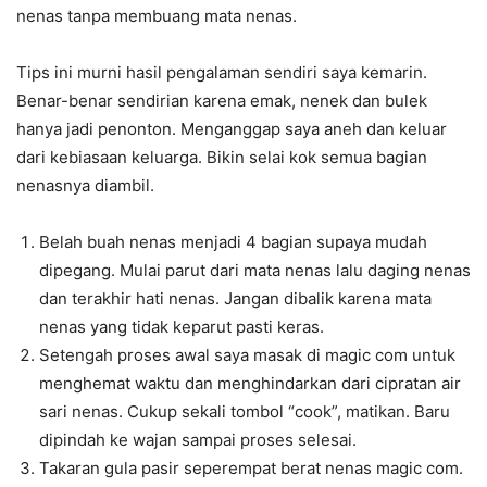
nenas tanpa membuang mata nenas.
Tips ini murni hasil pengalaman sendiri saya kemarin.
Benar-benar sendirian karena emak, nenek dan bulek
hanya jadi penonton. Menganggap saya aneh dan keluar
dari kebiasaan keluarga. Bikin selai kok semua bagian
nenasnya diambil.
Belah buah nenas menjadi 4 bagian supaya mudah
dipegang. Mulai parut dari mata nenas lalu daging nenas
dan terakhir hati nenas. Jangan dibalik karena mata
nenas yang tidak keparut pasti keras.
Setengah proses awal saya masak di magic com untuk
menghemat waktu dan menghindarkan dari cipratan air
sari nenas. Cukup sekali tombol “cook”, matikan. Baru
dipindah ke wajan sampai proses selesai.
Takaran gula pasir seperempat berat nenas magic com.