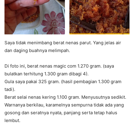
Saya tidak menimbang berat nenas parut. Yang jelas air
dan daging buahnya melimpah.
Di foto ini, berat nenas magic com 1.270 gram. (saya
bulatkan terhitung 1.300 gram dibagi 4).
Gula saya pakai 325 gram. (hasil pembagian 1.300 gram
tadi).
Berat selai nenas kering 1.100 gram. Menyusutnya sedikit.
Warnanya berkilau, karamelnya sempurna tidak ada yang
gosong dan seratnya nyata, panjang serta tetap halus
lembut.