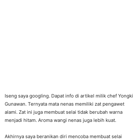
Iseng saya googling. Dapat info di artikel milik chef Yongki
Gunawan. Ternyata mata nenas memiliki zat pengawet
alami. Zat ini juga membuat selai tidak berubah warna
menjadi hitam. Aroma wangi nenas juga lebih kuat.
Akhirnya saya beranikan diri mencoba membuat selai