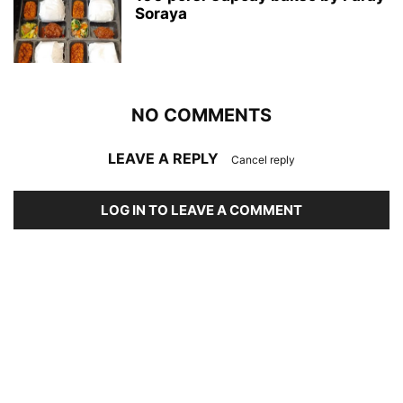
Soraya
NO COMMENTS
LEAVE A REPLY
Cancel reply
LOG IN TO LEAVE A COMMENT