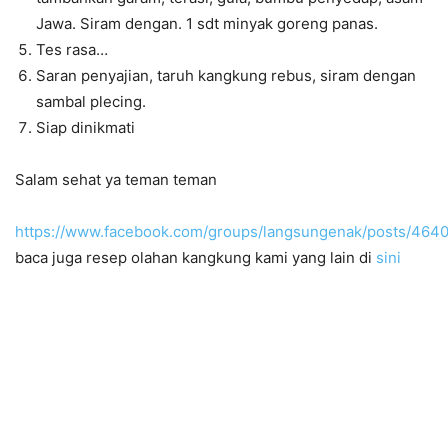
Jawa. Siram dengan. 1 sdt minyak goreng panas.
Tes rasa…
Saran penyajian, taruh kangkung rebus, siram dengan
sambal plecing.
Siap dinikmati
Salam sehat ya teman teman
https://www.facebook.com/groups/langsungenak/posts/46
baca juga resep olahan kangkung kami yang lain di
sini