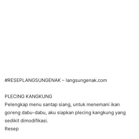
#RESEPLANGSUNGENAK – langsungenak.com
PLECING KANGKUNG
Pelengkap menu santap siang, untuk menemani ikan
goreng dabu-dabu, aku siapkan plecing kangkung yang
sedikit dimodifikasi.
Resep