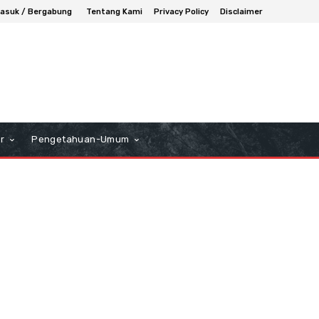
asuk / Bergabung
Tentang Kami
Privacy Policy
Disclaimer
r
Pengetahuan-Umum