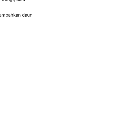
enambahkan daun