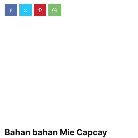
Bahan bahan
Mie Capcay