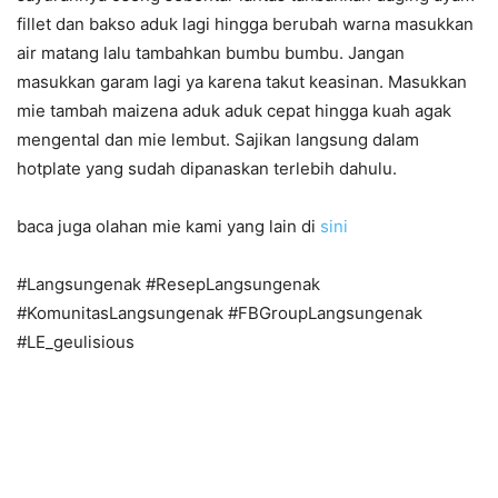
fillet dan bakso aduk lagi hingga berubah warna masukkan
air matang lalu tambahkan bumbu bumbu. Jangan
masukkan garam lagi ya karena takut keasinan. Masukkan
mie tambah maizena aduk aduk cepat hingga kuah agak
mengental dan mie lembut. Sajikan langsung dalam
hotplate yang sudah dipanaskan terlebih dahulu.
baca juga olahan mie kami yang lain di
sini
#Langsungenak #ResepLangsungenak
#KomunitasLangsungenak #FBGroupLangsungenak
#LE_geulisious