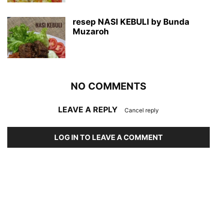
resep NASI KEBULI by Bunda
Muzaroh
NO COMMENTS
LEAVE A REPLY
Cancel reply
LOG IN TO LEAVE A COMMENT