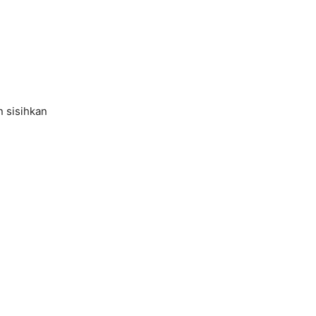
n sisihkan