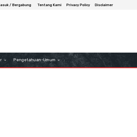
asuk / Bergabung
Tentang Kami
Privacy Policy
Disclaimer
r
Pengetahuan-Umum