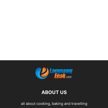
ABOUT US
all about cooking, baking and travelling