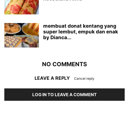
membuat donat kentang yang
super lembut, empuk dan enak
by Dianca...
NO COMMENTS
LEAVE A REPLY
Cancel reply
LOG IN TO LEAVE A COMMENT