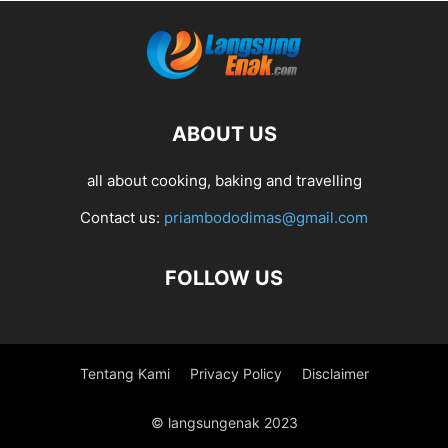
ABOUT US
all about cooking, baking and travelling
Contact us:
priambododimas@gmail.com
FOLLOW US
Tentang Kami
Privacy Policy
Disclaimer
© langsungenak 2023