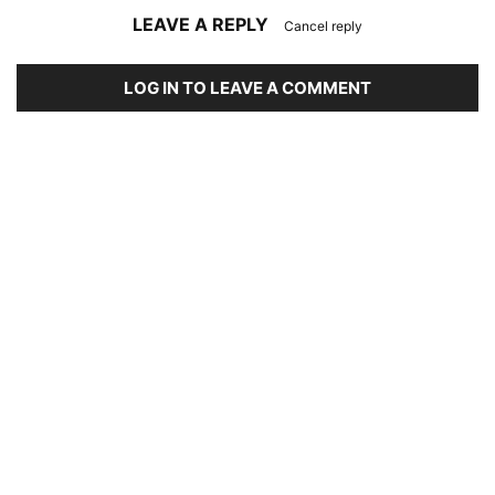
LEAVE A REPLY
Cancel reply
LOG IN TO LEAVE A COMMENT