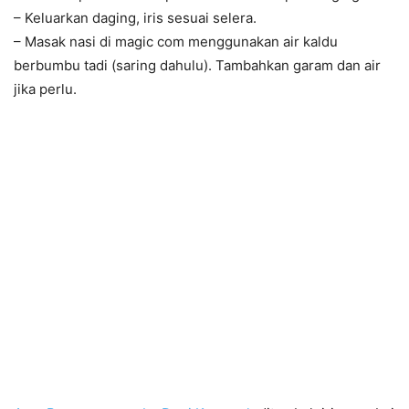
– Keluarkan daging, iris sesuai selera.
– Masak nasi di magic com menggunakan air kaldu
berbumbu tadi (saring dahulu). Tambahkan garam dan air
jika perlu.