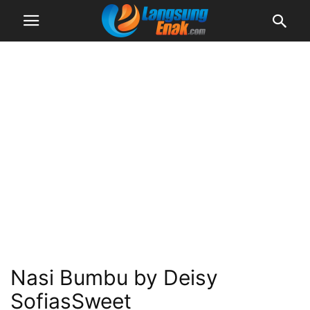
Nasi Bumbu by Deisy
SofiasSweet