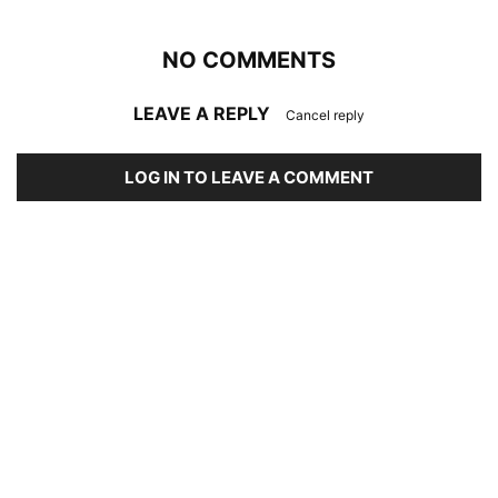
NO COMMENTS
LEAVE A REPLY
Cancel reply
LOG IN TO LEAVE A COMMENT