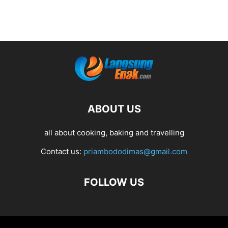
ABOUT US
all about cooking, baking and travelling
Contact us:
priambododimas@gmail.com
FOLLOW US