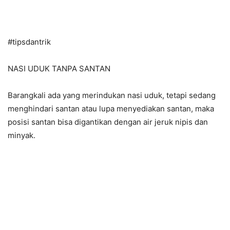
#tipsdantrik
NASI UDUK TANPA SANTAN
Barangkali ada yang merindukan nasi uduk, tetapi sedang
menghindari santan atau lupa menyediakan santan, maka
posisi santan bisa digantikan dengan air jeruk nipis dan
minyak.