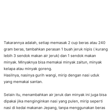
Takarannya adalah, setiap memasak 2 cup beras atau 240
gram beras, tambahkan perasan 1 buah jeruk nipis ( kurang
lebih 3 sendok makan air jeruk) dan 1 sendok makan
minyak. Minyaknya bisa memakai minyak zaitun, minyak
kelapa atau minyak goreng.
Hasilnya, nasinya gurih wangi, mirip dengan nasi uduk
yang memakai santan.
Selain itu, menambahkan air jeruk dan minyak ini juga bisa
dipakai jika menginginkan nasi yang pulen, mirip seperti
nasi di kedai makanan Jepang, tanpa menggunakan beras