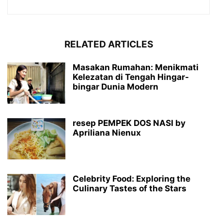
RELATED ARTICLES
Masakan Rumahan: Menikmati
Kelezatan di Tengah Hingar-
bingar Dunia Modern
resep PEMPEK DOS NASI by
Apriliana Nienux
Celebrity Food: Exploring the
Culinary Tastes of the Stars