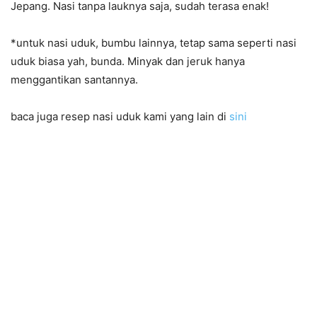
Jepang. Nasi tanpa lauknya saja, sudah terasa enak!
*untuk nasi uduk, bumbu lainnya, tetap sama seperti nasi
uduk biasa yah, bunda. Minyak dan jeruk hanya
menggantikan santannya.
baca juga resep nasi uduk kami yang lain di
sini