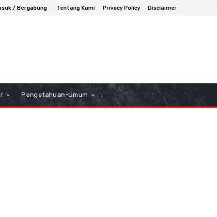
suk / Bergabung
Tentang Kami
Privacy Policy
Disclaimer
r
Pengetahuan-Umum