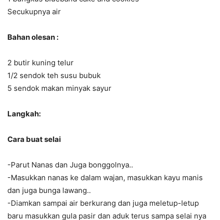
Secukupnya air
Bahan olesan :
2 butir kuning telur
1/2 sendok teh susu bubuk
5 sendok makan minyak sayur
Langkah:
Cara buat selai
-Parut Nanas dan Juga bonggolnya..
-Masukkan nanas ke dalam wajan, masukkan kayu manis
dan juga bunga lawang..
-Diamkan sampai air berkurang dan juga meletup-letup
baru masukkan gula pasir dan aduk terus sampa selai nya