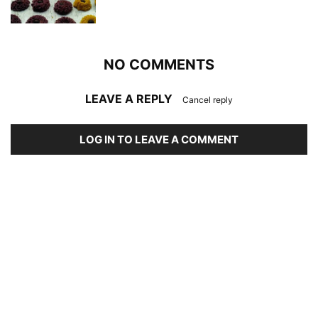
NO COMMENTS
LEAVE A REPLY
Cancel reply
LOG IN TO LEAVE A COMMENT