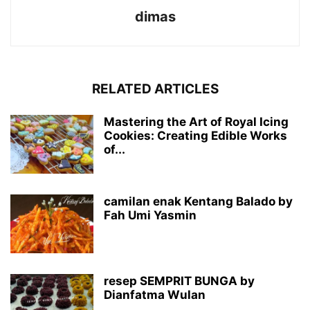
dimas
RELATED ARTICLES
Mastering the Art of Royal Icing
Cookies: Creating Edible Works
of...
camilan enak Kentang Balado by
Fah Umi Yasmin
resep SEMPRIT BUNGA by
Dianfatma Wulan