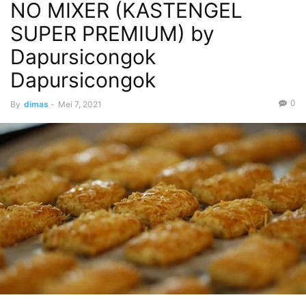
NO MIXER (KASTENGEL
SUPER PREMIUM) by
Dapursicongok
Dapursicongok
0
By
dimas
-
Mei 7, 2021