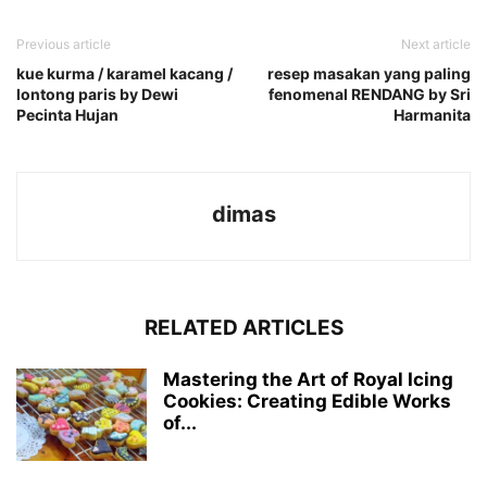
Previous article
Next article
kue kurma / karamel kacang /
resep masakan yang paling
lontong paris by Dewi
fenomenal RENDANG by Sri
Pecinta Hujan
Harmanita
dimas
RELATED ARTICLES
Mastering the Art of Royal Icing
Cookies: Creating Edible Works
of...