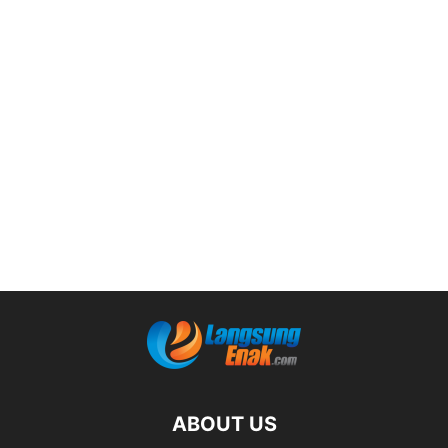
ABOUT US