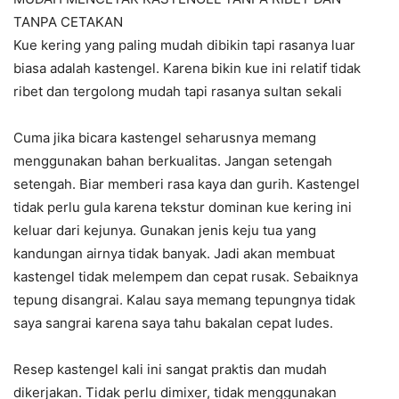
TANPA CETAKAN
Kue kering yang paling mudah dibikin tapi rasanya luar
biasa adalah kastengel. Karena bikin kue ini relatif tidak
ribet dan tergolong mudah tapi rasanya sultan sekali
Cuma jika bicara kastengel seharusnya memang
menggunakan bahan berkualitas. Jangan setengah
setengah. Biar memberi rasa kaya dan gurih. Kastengel
tidak perlu gula karena tekstur dominan kue kering ini
keluar dari kejunya. Gunakan jenis keju tua yang
kandungan airnya tidak banyak. Jadi akan membuat
kastengel tidak melempem dan cepat rusak. Sebaiknya
tepung disangrai. Kalau saya memang tepungnya tidak
saya sangrai karena saya tahu bakalan cepat ludes.
Resep kastengel kali ini sangat praktis dan mudah
dikerjakan. Tidak perlu dimixer, tidak menggunakan