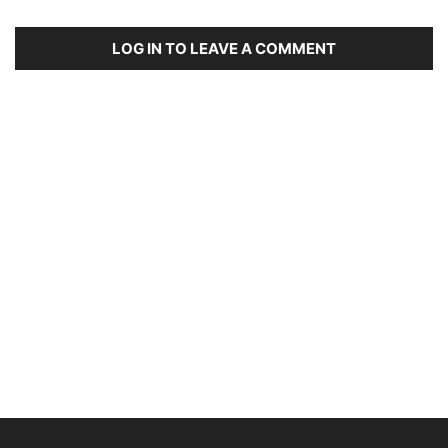
LOG IN TO LEAVE A COMMENT