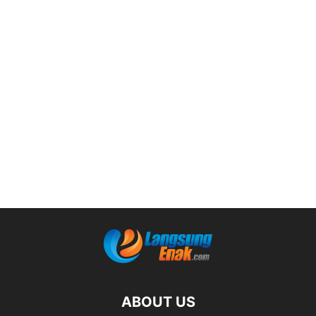
ABOUT US