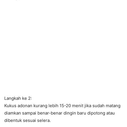
Langkah ke 2:
Kukus adonan kurang lebih 15-20 menit jika sudah matang
diamkan sampai benar-benar dingin baru dipotong atau
dibentuk sesuai selera.