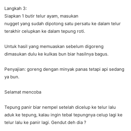
Langkah 3:
Siapkan 1 butir telur ayam, masukan
nugget yang sudah dipotong satu persatu ke dalam telur
terakhir celupkan ke dalam tepung roti.
Untuk hasil yang memuaskan sebelum digoreng
dimasukan dulu ke kulkas bun biar hasilnya bagus.
Penyajian: goreng dengan minyak panas tetapi api sedang
ya bun.
Selamat mencoba
Tepung panir biar nempel setelah dicelup ke telur lalu
aduk ke tepung, kalau ingin tebal tepungnya celup lagi ke
telur lalu ke panir lagi. Gendut deh dia ?