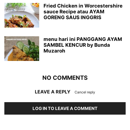
Fried Chicken in Worcestershire
sauce Recipe atau AYAM
GORENG SAUS INGGRIS
menu hari ini PANGGANG AYAM
SAMBEL KENCUR by Bunda
Muzaroh
NO COMMENTS
LEAVE A REPLY
Cancel reply
LOG IN TO LEAVE A COMMENT