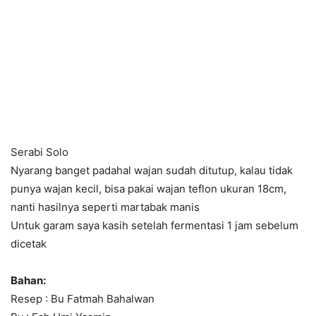
Serabi Solo
Nyarang banget padahal wajan sudah ditutup, kalau tidak
punya wajan kecil, bisa pakai wajan teflon ukuran 18cm,
nanti hasilnya seperti martabak manis
Untuk garam saya kasih setelah fermentasi 1 jam sebelum
dicetak
Bahan:
Resep : Bu Fatmah Bahalwan