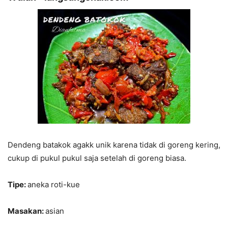
Dendeng batakok agakk unik karena tidak di goreng kering,
cukup di pukul pukul saja setelah di goreng biasa.
Tipe:
aneka roti-kue
Masakan:
asian