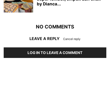
by Dianca...
NO COMMENTS
LEAVE A REPLY
Cancel reply
LOG IN TO LEAVE A COMMENT