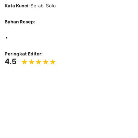
Kata Kunci:
Serabi Solo
Bahan Resep:
Peringkat Editor:
4.5