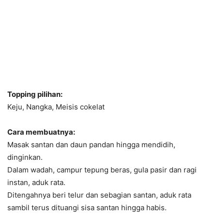
Topping pilihan:
Keju, Nangka, Meisis cokelat
Cara membuatnya:
Masak santan dan daun pandan hingga mendidih,
dinginkan.
Dalam wadah, campur tepung beras, gula pasir dan ragi
instan, aduk rata.
Ditengahnya beri telur dan sebagian santan, aduk rata
sambil terus dituangi sisa santan hingga habis.