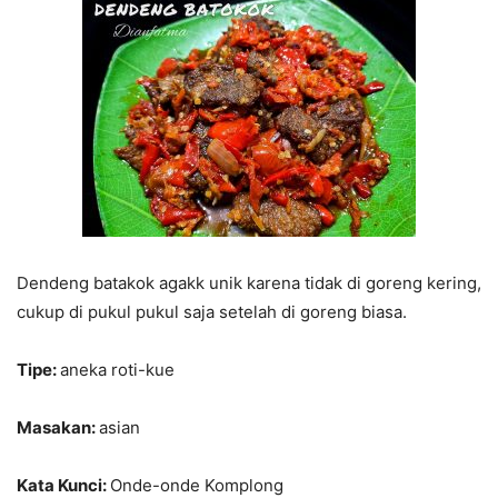
Dendeng batakok agakk unik karena tidak di goreng kering,
cukup di pukul pukul saja setelah di goreng biasa.
Tipe:
aneka roti-kue
Masakan:
asian
Kata Kunci:
Onde-onde Komplong