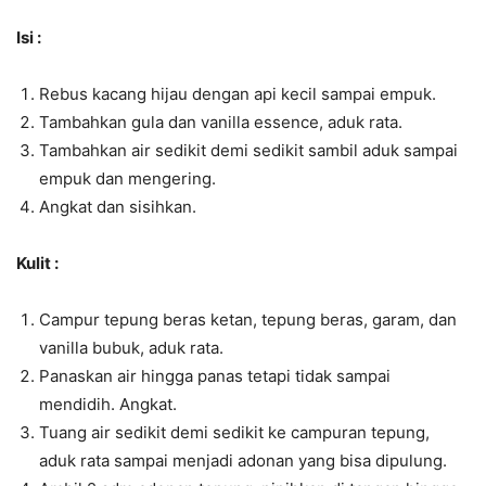
Isi :
Rebus kacang hijau dengan api kecil sampai empuk.
Tambahkan gula dan vanilla essence, aduk rata.
Tambahkan air sedikit demi sedikit sambil aduk sampai
empuk dan mengering.
Angkat dan sisihkan.
Kulit :
Campur tepung beras ketan, tepung beras, garam, dan
vanilla bubuk, aduk rata.
Panaskan air hingga panas tetapi tidak sampai
mendidih. Angkat.
Tuang air sedikit demi sedikit ke campuran tepung,
aduk rata sampai menjadi adonan yang bisa dipulung.