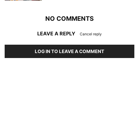
NO COMMENTS
LEAVE A REPLY
Cancel reply
LOG IN TO LEAVE A COMMENT