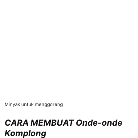
Minyak untuk menggoreng
CARA MEMBUAT
Onde-onde
Komplong