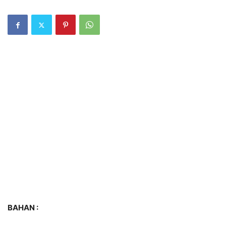
BAHAN :