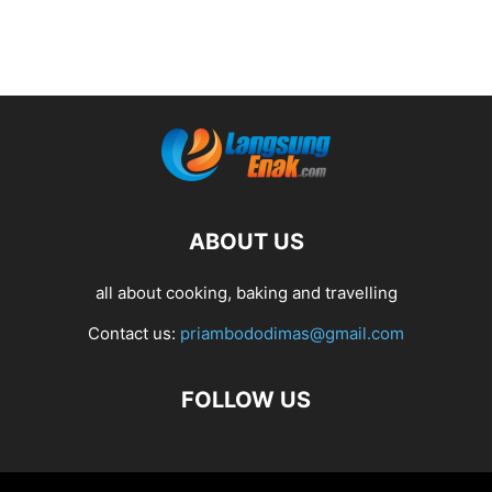
ABOUT US
all about cooking, baking and travelling
Contact us:
priambododimas@gmail.com
FOLLOW US