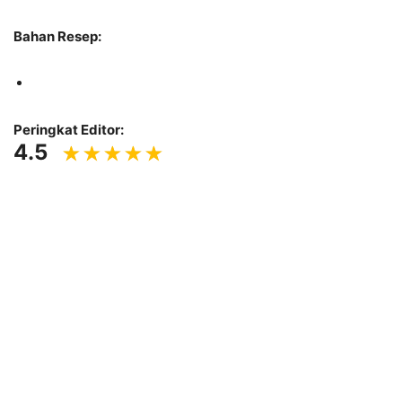
Bahan Resep:
Peringkat Editor:
4.5