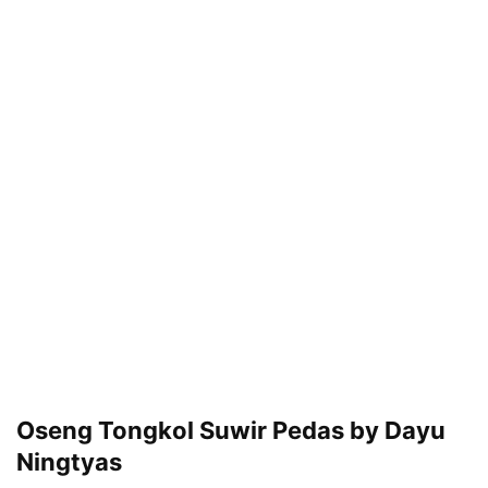
Oseng Tongkol Suwir Pedas by Dayu
Ningtyas