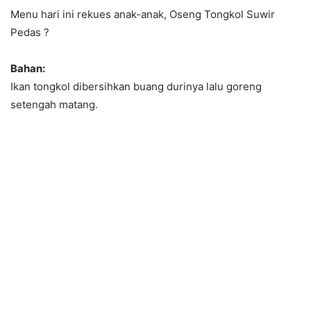
Menu hari ini rekues anak-anak, Oseng Tongkol Suwir
Pedas ?
Bahan:
Ikan tongkol dibersihkan buang durinya lalu goreng
setengah matang.