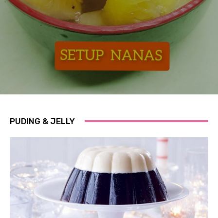
PUDING & JELLY