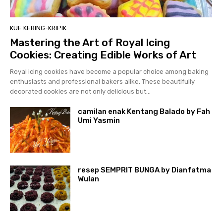
KUE KERING-KRIPIK
Mastering the Art of Royal Icing
Cookies: Creating Edible Works of Art
Royal icing cookies have become a popular choice among baking
enthusiasts and professional bakers alike. These beautifully
decorated cookies are not only delicious but...
camilan enak Kentang Balado by Fah
Umi Yasmin
resep SEMPRIT BUNGA by Dianfatma
Wulan