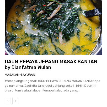
DAUN PEPAYA JEPANG MASAK SANTAN
by Dianfatma Wulan
MASAKAN-SAYURAN
#reseplangsungenakDAUN PEPAYA JEPANG MASAK SANTANapa
ya namanya. Jadi kita tulis judul panjang sekali . hiHihiDaun ini
bisa di tumis atau lalapanKenapa kalau ada yang...