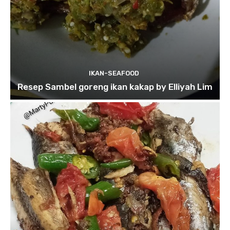
IKAN-SEAFOOD
Resep Sambel goreng ikan kakap by Elliyah Lim