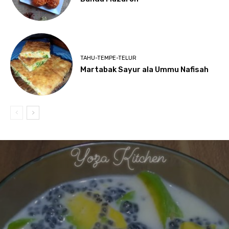
TAHU-TEMPE-TELUR
Martabak Sayur ala Ummu Nafisah