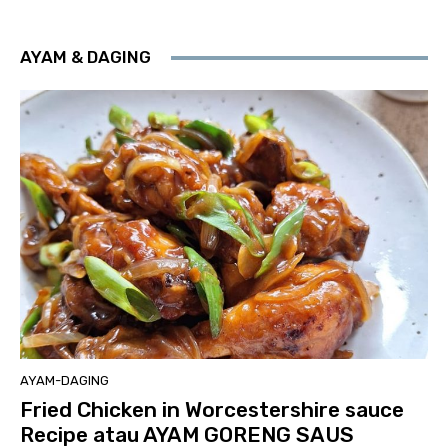
AYAM & DAGING
AYAM-DAGING
Fried Chicken in Worcestershire sauce
Recipe atau AYAM GORENG SAUS