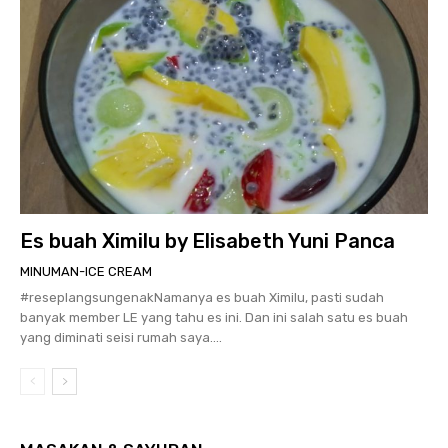
Es buah Ximilu by Elisabeth Yuni Panca
MINUMAN-ICE CREAM
#reseplangsungenakNamanya es buah Ximilu, pasti sudah
banyak member LE yang tahu es ini. Dan ini salah satu es buah
yang diminati seisi rumah saya....