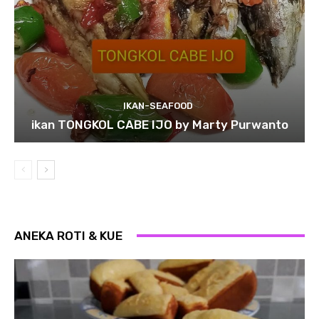
IKAN-SEAFOOD
ikan TONGKOL CABE IJO by Marty Purwanto
ANEKA ROTI & KUE