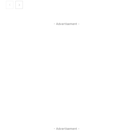
- Advertisement -
- Advertisement -