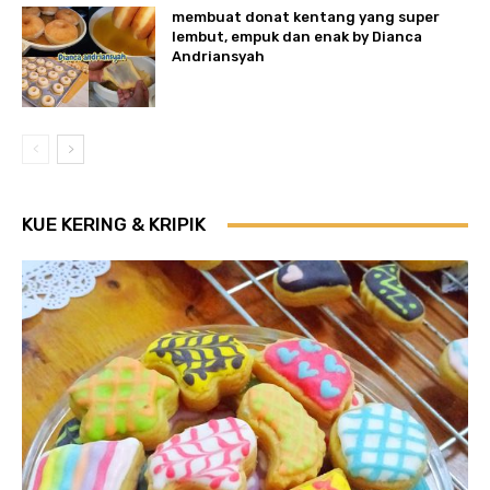
membuat donat kentang yang super
lembut, empuk dan enak by Dianca
Andriansyah
KUE KERING & KRIPIK