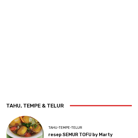
TAHU, TEMPE & TELUR
TAHU-TEMPE-TELUR
resep SEMUR TOFU by Marty