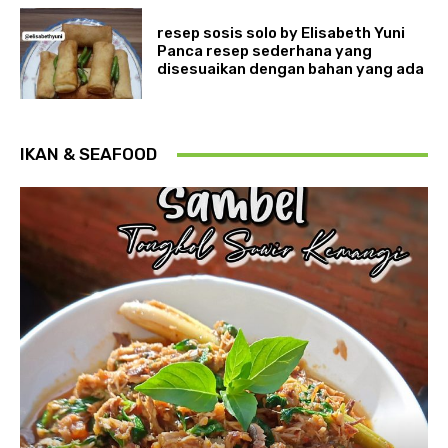
resep sosis solo by Elisabeth Yuni
Panca resep sederhana yang
disesuaikan dengan bahan yang ada
IKAN & SEAFOOD