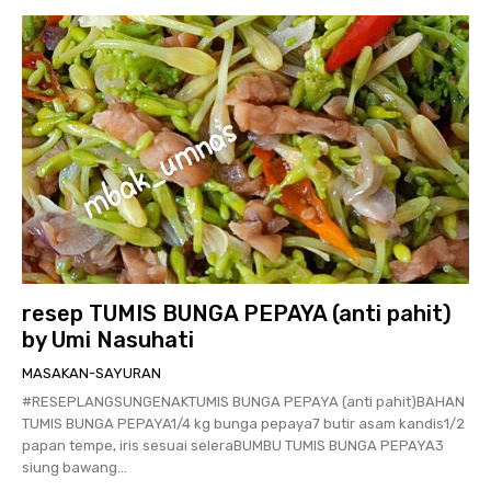
resep TUMIS BUNGA PEPAYA (anti pahit)
by Umi Nasuhati
MASAKAN-SAYURAN
#RESEPLANGSUNGENAKTUMIS BUNGA PEPAYA (anti pahit)BAHAN
TUMIS BUNGA PEPAYA1/4 kg bunga pepaya7 butir asam kandis1/2
papan tempe, iris sesuai seleraBUMBU TUMIS BUNGA PEPAYA3
siung bawang...