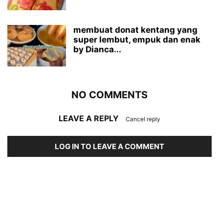
membuat donat kentang yang
super lembut, empuk dan enak
by Dianca...
NO COMMENTS
LEAVE A REPLY
Cancel reply
LOG IN TO LEAVE A COMMENT