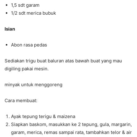
1,5 sdt garam
1/2 sdt merica bubuk
Isian
Abon rasa pedas
Sediakan trigu buat baluran atas bawah buat yang mau
digiling pakai mesin.
minyak untuk menggoreng
Cara membuat:
Ayak tepung terigu & maizena
Siapkan baskom, masukkan ke 2 tepung, gula, margarin,
garam, merica, remas sampai rata, tambahkan telor & air