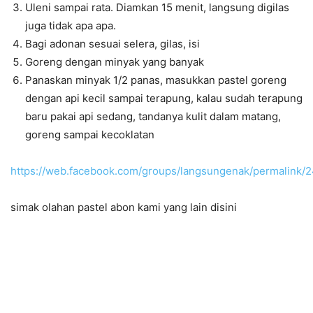
Uleni sampai rata. Diamkan 15 menit, langsung digilas
juga tidak apa apa.
Bagi adonan sesuai selera, gilas, isi
Goreng dengan minyak yang banyak
Panaskan minyak 1/2 panas, masukkan pastel goreng
dengan api kecil sampai terapung, kalau sudah terapung
baru pakai api sedang, tandanya kulit dalam matang,
goreng sampai kecoklatan
https://web.facebook.com/groups/langsungenak/permalink
simak olahan pastel abon kami yang lain disini