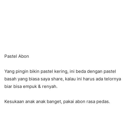
Pastel Abon
Yang pingin bikin pastel kering, ini beda dengan pastel
basah yang biasa saya share, kalau ini harus ada telornya
biar bisa empuk & renyah.
Kesukaan anak anak banget, pakai abon rasa pedas.