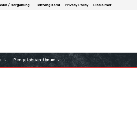
suk / Bergabung
Tentang Kami
Privacy Policy
Disclaimer
r
Pengetahuan-Umum