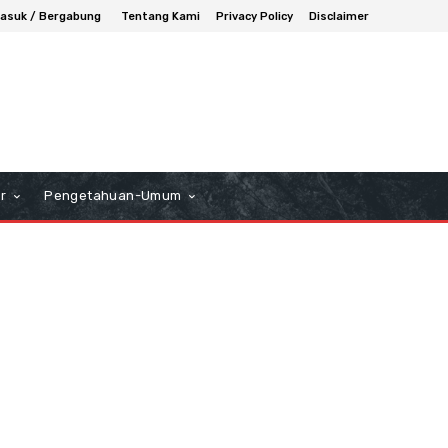
asuk / Bergabung
Tentang Kami
Privacy Policy
Disclaimer
r
Pengetahuan-Umum