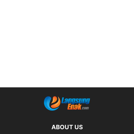
ABOUT US