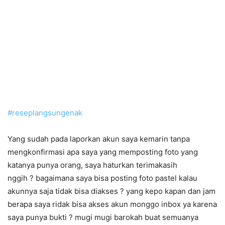
#
reseplangsungenak
Yang sudah pada laporkan akun saya kemarin tanpa
mengkonfirmasi apa saya yang memposting foto yang
katanya punya orang, saya haturkan terimakasih
nggih
?
bagaimana saya bisa posting foto pastel kalau
akunnya saja tidak bisa diakses
?
yang kepo kapan dan jam
berapa saya ridak bisa akses akun monggo inbox ya karena
saya punya bukti
?
mugi mugi barokah buat semuanya