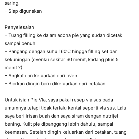
saring.
– Siap digunakan
Penyelesaian :
– Tuang filling ke dalam adona pie yang sudah dicetak
sampai penuh.
– Pangang dengan suhu 160’C hingga filling set dan
kekuningan (ovenku sekitar 60 menit, kadang plus 5
menit
?
)
– Angkat dan keluarkan dari oven.
– Biarkan dingin baru dikeluarkan dari cetakan.
Untuk isian Pie Vla, saya pakai resep vla sus pada
umumnya tetapi tidak terlalu kental seperti vla sus. Lalu
saya beri irisan buah dan saya siram dengan nutrijel
bening. Kulit pie dipanggang lebih dahulu, sampai
keemasan. Setelah dingin keluarkan dari cetakan, tuang