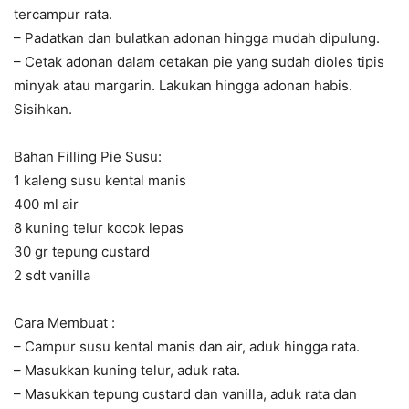
tercampur rata.
– Padatkan dan bulatkan adonan hingga mudah dipulung.
– Cetak adonan dalam cetakan pie yang sudah dioles tipis
minyak atau margarin. Lakukan hingga adonan habis.
Sisihkan.
Bahan Filling Pie Susu:
1 kaleng susu kental manis
400 ml air
8 kuning telur kocok lepas
30 gr tepung custard
2 sdt vanilla
Cara Membuat :
– Campur susu kental manis dan air, aduk hingga rata.
– Masukkan kuning telur, aduk rata.
– Masukkan tepung custard dan vanilla, aduk rata dan