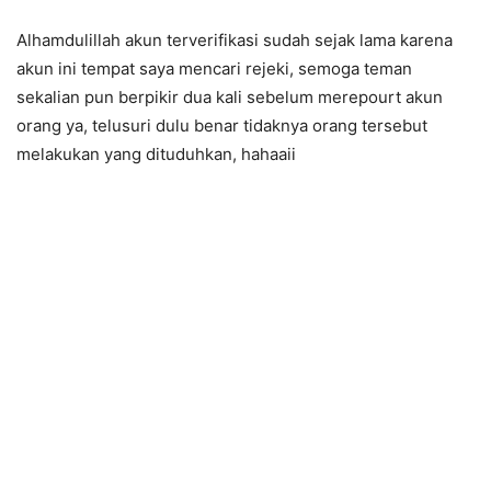
Alhamdulillah akun terverifikasi sudah sejak lama karena
akun ini tempat saya mencari rejeki, s
emoga teman
sekalian pun berpikir dua kali sebelum merepourt akun
orang ya, telusuri dulu benar tidaknya orang tersebut
melakukan yang dituduhkan, hahaaii